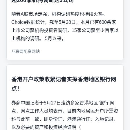
超200家机构调研这3公司
随着A股市场走强，机构调研热度也持续火热。
Choice数据统计，截至5月28日，本月已有600余家
上市公司获机构投资者调研，15家公司获至少百家以
上机构的调研。 5月以来，
互联网配资网站
香港开户政策收紧记者实探香港地区银行网
点！
券商中国记者于5月27日走访多家香港地区 银行 网
点，网点工作人员均表示，目前内地居民开户所需资
料与此前一致，即身份证、港澳通行证、入境记录，
以及必要的资产和投资经验证明（