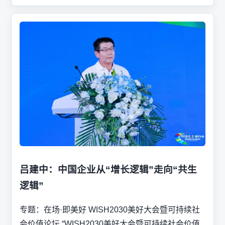
吕建中：中国企业从“增长逻辑”走向“共生
逻辑”
专题：在场·即美好 WISH2030美好大会暨可持续社
会价值论坛 “WISH2030美好大会暨可持续社会价值