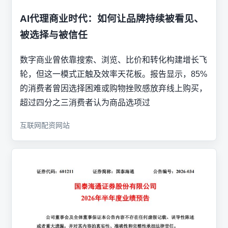
AI代理商业时代：如何让品牌持续被看见、
被选择与被信任
数字商业曾依靠搜索、浏览、比价和转化构建增长飞
轮，但这一模式正触及效率天花板。报告显示，85%
的消费者曾因选择困难或购物挫败感放弃线上购买，
超过四分之三消费者认为商品选项过
互联网配资网站