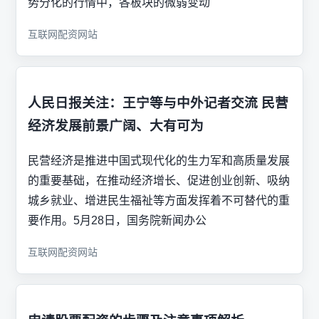
势分化的行情中，各板块的微弱变动
互联网配资网站
人民日报关注：王宁等与中外记者交流 民营
经济发展前景广阔、大有可为
民营经济是推进中国式现代化的生力军和高质量发展
的重要基础，在推动经济增长、促进创业创新、吸纳
城乡就业、增进民生福祉等方面发挥着不可替代的重
要作用。5月28日，国务院新闻办公
互联网配资网站