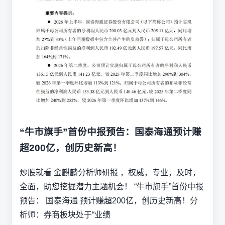
“牛市旗手”首份中报预告：国泰海通预计赚
超200亿，创历史新高！
炒股就看 金麒麟分析师研报 ，权威，专业，及时，
全面，助您挖掘潜力主题机会！ “牛市旗手”首份中报
预告： 国泰海通 预计赚超200亿，创历史新高！分
析师：券商板块处于“业绩