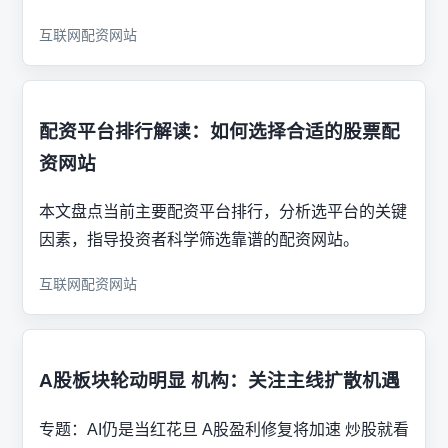
互联网配资网站
配资平台排行解读：如何选择合适的股票配
资网站
本文盘点当前主要配资平台排行，分析选平台的关键
因素，指导投资者科学筛选靠谱的配资网站。
互联网配资网站
A股板块轮动明显 机构：关注主线扩散机遇
专题：AI仍是当红花旦 A股盈利修复将加速 炒股就看