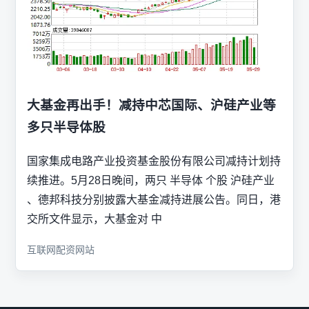
大基金再出手！减持中芯国际、沪硅产业等
多只半导体股
国家集成电路产业投资基金股份有限公司减持计划持
续推进。5月28日晚间，两只 半导体 个股 沪硅产业
、德邦科技分别披露大基金减持进展公告。同日，港
交所文件显示，大基金对 中
互联网配资网站