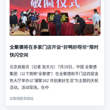
全聚德将在多家门店开设“好鸭好呀坊”限时
快闪空间
北京商报讯（记者 张天元）7月19日，中国 全聚德
集团（以下简称“全聚德”）在全聚德和平门店四层金
色大厅举办以“潮聚162 共创美好生活”为主题的庆祝
活动。活动现场。在中
互联网配资网站