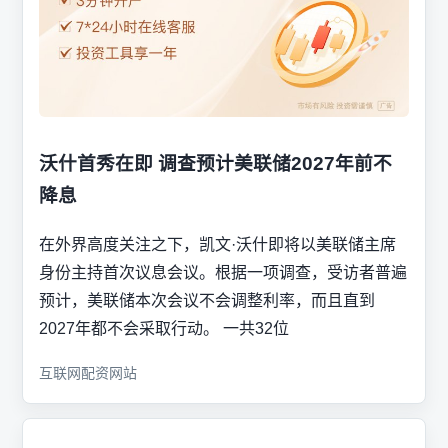
沃什首秀在即 调查预计美联储2027年前不
降息
在外界高度关注之下，凯文·沃什即将以美联储主席
身份主持首次议息会议。根据一项调查，受访者普遍
预计，美联储本次会议不会调整利率，而且直到
2027年都不会采取行动。 一共32位
互联网配资网站