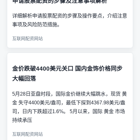
申请股票配资的步骤及注意事项解析
详细解析申请股票配资的步骤及操作要点，介绍注意
事项及风险防范措施。
互联网配资网站
金价跌破4400美元关口 国内金饰价格同步
大幅回落
5月28日亚盘时段，国际金价继续大幅跳水，现货 黄
金 失守4400美元/盎司，最低下探到4367.98美元/盎
司，日内下跌超过1.6%。 5月以来，国际 黄金 市场
持续承压
互联网配资网站