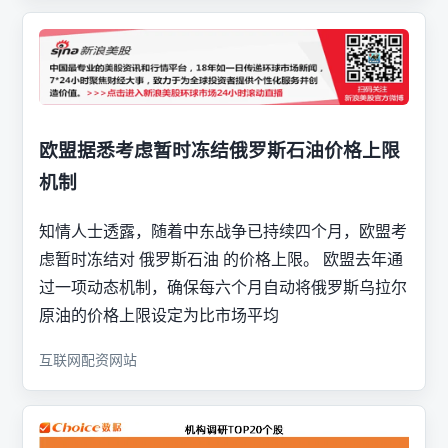
欧盟据悉考虑暂时冻结俄罗斯石油价格上限
机制
知情人士透露，随着中东战争已持续四个月，欧盟考
虑暂时冻结对 俄罗斯石油 的价格上限。 欧盟去年通
过一项动态机制，确保每六个月自动将俄罗斯乌拉尔
原油的价格上限设定为比市场平均
互联网配资网站