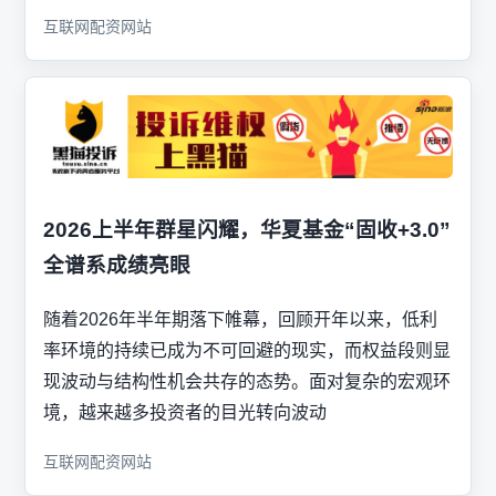
互联网配资网站
2026上半年群星闪耀，华夏基金“固收+3.0”
全谱系成绩亮眼
随着2026年半年期落下帷幕，回顾开年以来，低利
率环境的持续已成为不可回避的现实，而权益段则显
现波动与结构性机会共存的态势。面对复杂的宏观环
境，越来越多投资者的目光转向波动
互联网配资网站