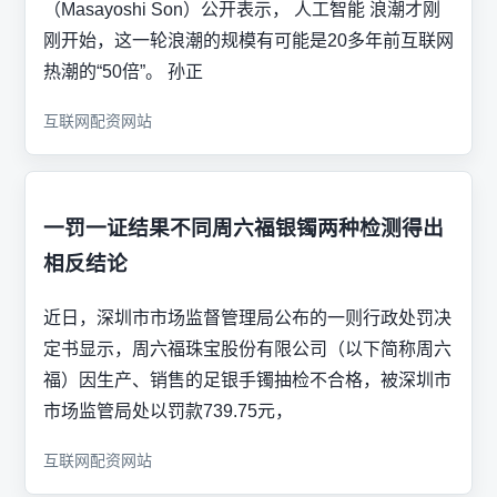
（Masayoshi Son）公开表示， 人工智能 浪潮才刚
刚开始，这一轮浪潮的规模有可能是20多年前互联网
热潮的“50倍”。 孙正
互联网配资网站
一罚一证结果不同周六福银镯两种检测得出
相反结论
近日，深圳市市场监督管理局公布的一则行政处罚决
定书显示，周六福珠宝股份有限公司（以下简称周六
福）因生产、销售的足银手镯抽检不合格，被深圳市
市场监管局处以罚款739.75元，
互联网配资网站