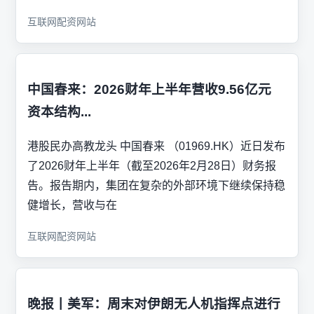
互联网配资网站
中国春来：2026财年上半年营收9.56亿元
资本结构...
港股民办高教龙头 中国春来 （01969.HK）近日发布
了2026财年上半年（截至2026年2月28日）财务报
告。报告期内，集团在复杂的外部环境下继续保持稳
健增长，营收与在
互联网配资网站
晚报丨美军：周末对伊朗无人机指挥点进行