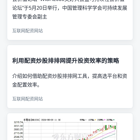
论坛”于5月20日举行，中国管理科学学会可持续发展
管理专委会副主
互联网配资网站
利用配资炒股排排网提升投资效率的策略
介绍如何借助配资炒股排排网工具，提高选平台和资
金配置效率。
互联网配资网站