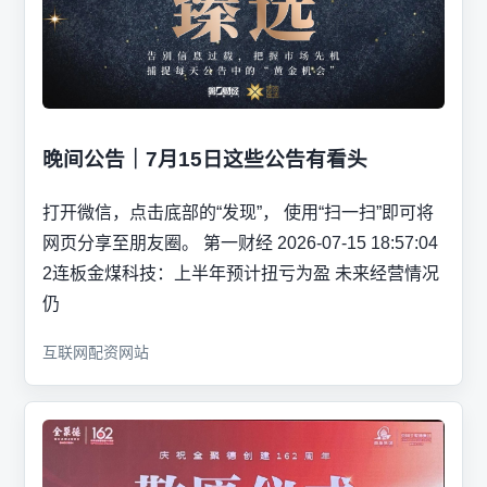
晚间公告｜7月15日这些公告有看头
打开微信，点击底部的“发现”， 使用“扫一扫”即可将
网页分享至朋友圈。 第一财经 2026-07-15 18:57:04
2连板金煤科技：上半年预计扭亏为盈 未来经营情况
仍
互联网配资网站