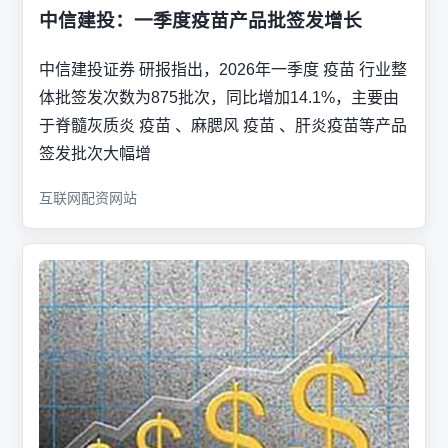
中信建投：一季度疫苗产品批签发增长
中信建投证券 研报指出，2026年一季度 疫苗 行业整
体批签发次数为875批次，同比增加14.1%，主要由
于脊髓灰质炎 疫苗 、麻腮风 疫苗 、肝炎疫苗等产品
签发批次大幅增
互联网配资网站