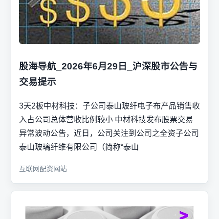
股海导航_2026年6月29日_沪深股市公告与
交易提示
3天2板中材科技：子公司泰山玻纤电子布产品销售收
入占公司总体营收比例较小 中材科技发布股票交易
异常波动公告，近日，公司关注到公司之全资子公司
泰山玻璃纤维有限公司（简称“泰山
互联网配资网站