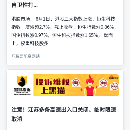
自卫性打...
港股市场： 6月1日，港股三大指数上涨，恒生科技
指数一度涨超2.7%，截止收盘，恒生指数涨0.86%，
国企指数涨0.97%，恒生科技指数涨1.65%。 盘面
上，权重科技股多
互联网配资网站
注意！江苏多条高速出入口关闭、临时限速
取消