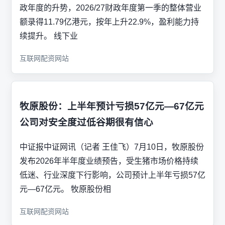
政年度的升势，2026/27财政年度第一季的整体营业
额录得11.79亿港元，按年上升22.9%，盈利能力持
续提升。 线下业
互联网配资网站
牧原股份：上半年预计亏损57亿元—67亿元
公司对安全度过低谷期很有信心
中证报中证网讯（记者 王佳飞）7月10日，牧原股份
发布2026年半年度业绩预告，受生猪市场价格持续
低迷、行业深度下行影响，公司预计上半年亏损57亿
元—67亿元。 牧原股份相
互联网配资网站