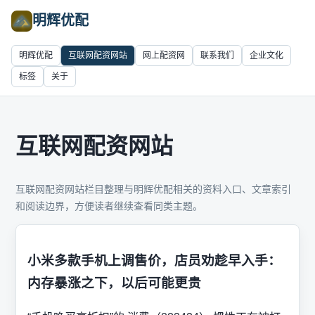
明辉优配
明辉优配
互联网配资网站
网上配资网
联系我们
企业文化
标签
关于
互联网配资网站
互联网配资网站栏目整理与明辉优配相关的资料入口、文章索引
和阅读边界，方便读者继续查看同类主题。
小米多款手机上调售价，店员劝趁早入手：
内存暴涨之下，以后可能更贵