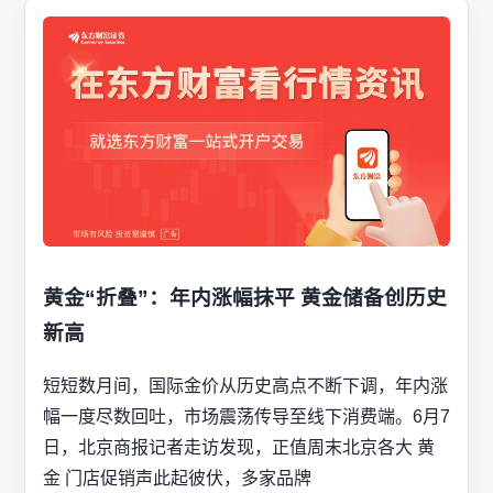
黄金“折叠”：年内涨幅抹平 黄金储备创历史
新高
短短数月间，国际金价从历史高点不断下调，年内涨
幅一度尽数回吐，市场震荡传导至线下消费端。6月7
日，北京商报记者走访发现，正值周末北京各大 黄
金 门店促销声此起彼伏，多家品牌