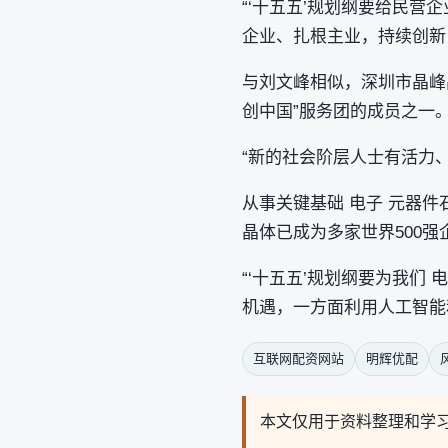
“‘十五五’规划纲要给民
企业、扎根主业，持续创新
与刘文峰相似，深圳市晶峰
创中国”服务团的成员之一
“新的社会阶层人士有活力、
从事关键基础 电子 元器
晶体已成为多家世界500
“‘十五五’规划纲要为我们
机遇，一方面利用人工智能
互联网配资网站
明辉优配
本文仅用于资料整理和学