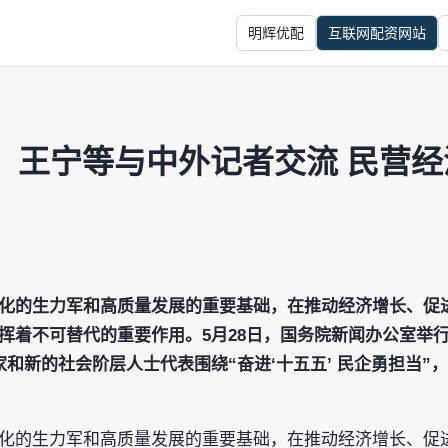
明辉优配
互联网配资网站
：王宁等与中外记者交流 民营
化的生力军和高质量发展的重要基础，在推动经济增长、促
挥着不可替代的重要作用。5月28日，国务院新闻办公室举行
和新的社会阶层人士代表围绕“奋进‘十五五’ 民企勇担当”
化的生力军和高质量发展的重要基础，在推动经济增长、促