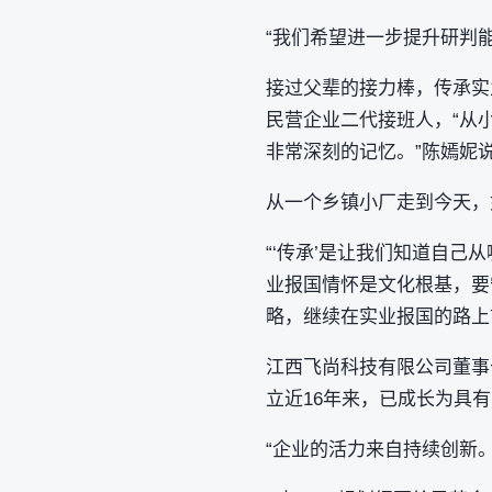
“我们希望进一步提升研判
接过父辈的接力棒，传承实
民营企业二代接班人，“从
非常深刻的记忆。”陈嫣妮
从一个乡镇小厂走到今天，
“‘传承’是让我们知道自己
业报国情怀是文化根基，要
略，继续在实业报国的路上
江西飞尚科技有限公司董事
立近16年来，已成长为具有1
“企业的活力来自持续创新