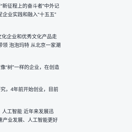
“新征程上的奋斗者”中外记
足企业实践和融入“十五五”
文化企业和优秀文化产品走
带领 泡泡玛特 从北京一家潮
像“树”一样的企业，在创造
研究，4年前开始创业，目前
 人工智能 近年来发展迅
速产业发展、人工智能更好