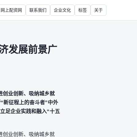
网上配资网
联系我们
企业文化
标签
关于
经济发展前景广
进创业创新、吸纳城乡就
“新征程上的奋斗者”中外
，立足企业实践和融入“十五
进创业创新、吸纳城乡就