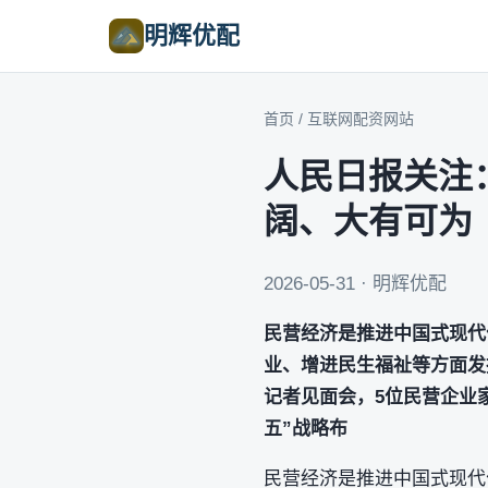
明辉优配
首页
/
互联网配资网站
人民日报关注
阔、大有可为
2026-05-31 · 明辉优配
民营经济是推进中国式现代
业、增进民生福祉等方面发
记者见面会，5位民营企业家
五”战略布
民营经济是推进中国式现代