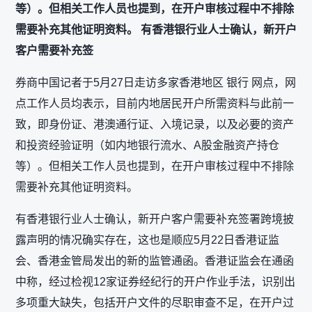
等）。但相关工作人员也提到，在开户审核过程中不排除
需要补充其他证明资料。 有香港银行业人士确认，新开户
客户需要补充签
券商中国记者于5月27日走访多家香港地区 银行 网点，网
点工作人员均表示，目前内地居民开户所需资料与此前一
致，即身份证、港澳通行证、入境记录，以及必要的资产
和投资经验证明（如内地银行流水、A股金融资产持仓
等）。但相关工作人员也提到，在开户审核过程中不排除
需要补充其他证明资料。
有香港银行业人士确认，新开户客户需要补充签署跨境披
露声明的情况确实存在，这也是顺应5月22日香港证监
会、香港金管局发出的新的监管通函。香港证监会在通函
中称，经过检视12家证券经纪行的开户作业手法，识别出
多项重大缺失，包括开户文件的尽职审查不足，在开户过