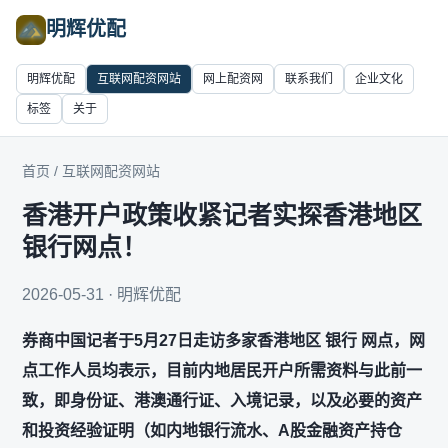
明辉优配
明辉优配
互联网配资网站
网上配资网
联系我们
企业文化
标签
关于
首页
/
互联网配资网站
香港开户政策收紧记者实探香港地区
银行网点！
2026-05-31 · 明辉优配
券商中国记者于5月27日走访多家香港地区 银行 网点，网
点工作人员均表示，目前内地居民开户所需资料与此前一
致，即身份证、港澳通行证、入境记录，以及必要的资产
和投资经验证明（如内地银行流水、A股金融资产持仓