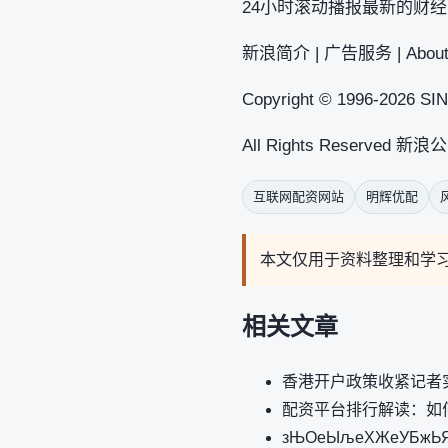
24小时滚动播报最新的财经资
新浪简介 | 广告服务 | About
Copyright © 1996-2026 SIN
All Rights Reserved 
互联网配资网站
明辉优配
本文仅用于资料整理和学
相关文章
香港开户政策收紧记者
配资平台排行解读：如
зЊОеЫљеХЖеУБжЬЯи