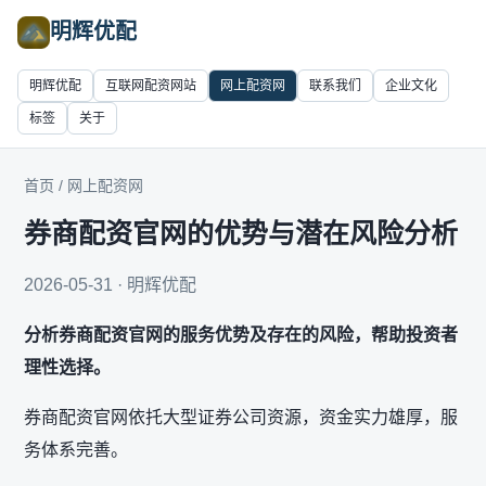
明辉优配
明辉优配
互联网配资网站
网上配资网
联系我们
企业文化
标签
关于
首页
/
网上配资网
券商配资官网的优势与潜在风险分析
2026-05-31 · 明辉优配
分析券商配资官网的服务优势及存在的风险，帮助投资者
理性选择。
券商配资官网依托大型证券公司资源，资金实力雄厚，服
务体系完善。