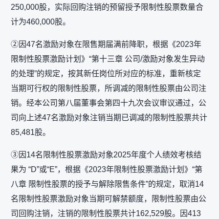
250,000股，实际回购注销的预留授予限制性股票数量合
计为460,000股。
②因47名激励对象在限售期届满前降职，根据《2023年
限制性股票激励计划》“第十三章 公司/激励对象发生异动
的处理”的规定，按其新任岗位所对应的标准，重新核定
当期可行权的限制性股票，所调减的限制性股票由公司注
销。经本公司第八届董事会第四十九次会议审议通过，公
司向上述47名激励对象注销当期已调减的限制性股票共计
85,481股。
③因14名限制性股票激励对象2025年度个人绩效考核结
果为 “D”或“E”，根据《2023年限制性股票激励计划》“第
八章 限制性股票的授予与解除限售条件”的规定，取消14
名限制性股票激励对象当期可解禁额度，限制性股票由公
司回购注销，注销的限制性股票共计162,529股。因413