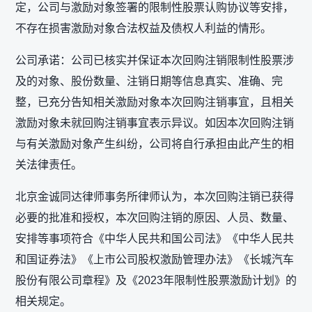
定，公司与激励对象签署的限制性股票认购协议等安排，
不存在损害激励对象合法权益及债权人利益的情形。
公司承诺：公司已核实并保证本次回购注销限制性股票涉
及的对象、股份数量、注销日期等信息真实、准确、完
整，已充分告知相关激励对象本次回购注销事宜，且相关
激励对象未就回购注销事宜表示异议。如因本次回购注销
与有关激励对象产生纠纷，公司将自行承担由此产生的相
关法律责任。
北京金诚同达律师事务所律师认为，本次回购注销已获得
必要的批准和授权，本次回购注销的原因、人员、数量、
安排等事项符合《中华人民共和国公司法》《中华人民共
和国证券法》《上市公司股权激励管理办法》《长城汽车
股份有限公司章程》及《2023年限制性股票激励计划》的
相关规定。