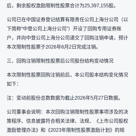
后，剩余股权激励限制性股票合计为25,397,155股。
公司已在中国证券登记结算有限责任公司上海分公司（以
下简称“中登公司上海分公司”）开设了回购专用证券账
户，并向中登公司上海分公司递交了回购注销申请，预计
本次限制性股票于2026年6月2日完成注销。
三、回购注销限制性股票后公司股份结构变动情况
本次限制性股票回购注销前后，本公司股本结构变化情况
如下：
注：变动前股份总数数据为截止2026年5月27日数据。
公司董事会说明：本次回购注销限制性股票事项涉及的决
策程序、信息披露符合相关法律、法规、《上市公司股权
激励管理办法》和《2023年限制性股票激励计划》的规