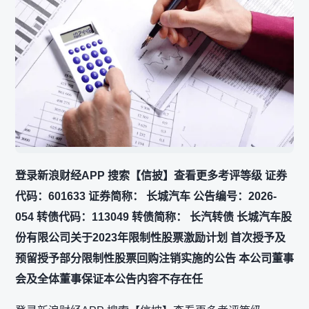
登录新浪财经APP 搜索【信披】查看更多考评等级 证券
代码：601633 证券简称： 长城汽车 公告编号：2026-
054 转债代码：113049 转债简称： 长汽转债 长城汽车股
份有限公司关于2023年限制性股票激励计划 首次授予及
预留授予部分限制性股票回购注销实施的公告 本公司董事
会及全体董事保证本公告内容不存在任