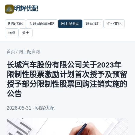
明辉优配
明辉优配
互联网配资网站
网上配资网
联系我们
企业文化
标签
关于
首页
/
网上配资网
长城汽车股份有限公司关于2023年
限制性股票激励计划首次授予及预留
授予部分限制性股票回购注销实施的
公告
2026-05-31 · 明辉优配