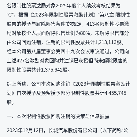
名限制性股票激励对象2025年度个人绩效考核结果为
“C”，根据《2023年限制性股票激励计划》“第八章 限制性
股票的授予与解除限售条件”的规定，413名限制性股票激
励对象按个人层面解除限售比例为80%，未解除限售部分
由公司回购注销，注销的限制性股票共计1,213,113股。
经本公司第八届董事会第四十九次会议审议通过，公司向
上述427名激励对象回购并注销已获授但尚未解除限售的
限制性股票共计1,375,642股。
综上所述，公司本次回购注销《2023年限制性股票激励计
划》首次授予及预留授予部分限制性股票共计4,455,745
股。
一、本次限制性股票回购注销的决策与信息披露
2023年12月12日，长城汽车股份有限公司（以下简称“公