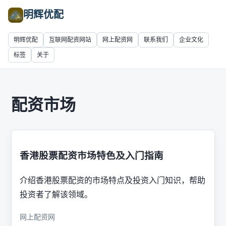
明辉优配
明辉优配
互联网配资网站
网上配资网
联系我们
企业文化
标签
关于
配资市场
香港股票配资市场特色及入门指南
介绍香港股票配资的市场特点及投资入门知识，帮助
投资者了解该领域。
网上配资网