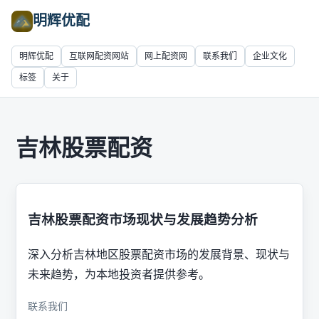
明辉优配
明辉优配
互联网配资网站
网上配资网
联系我们
企业文化
标签
关于
吉林股票配资
吉林股票配资市场现状与发展趋势分析
深入分析吉林地区股票配资市场的发展背景、现状与
未来趋势，为本地投资者提供参考。
联系我们