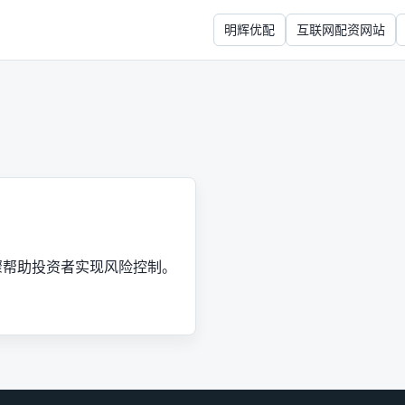
明辉优配
互联网配资网站
骤帮助投资者实现风险控制。