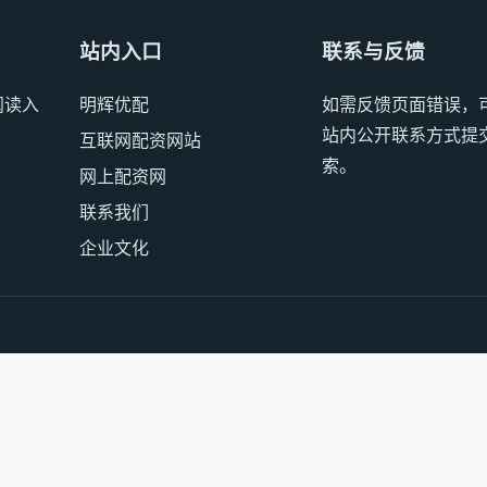
站内入口
联系与反馈
阅读入
明辉优配
如需反馈页面错误，
站内公开联系方式提
互联网配资网站
索。
网上配资网
联系我们
企业文化