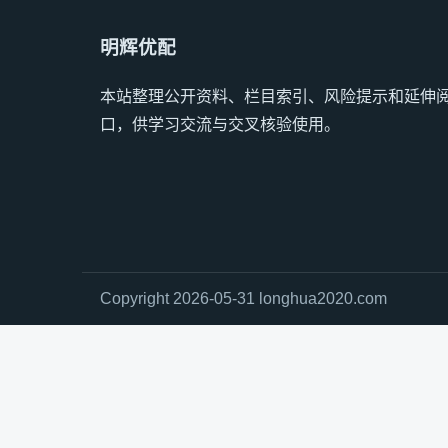
明辉优配
本站整理公开资料、栏目索引、风险提示和延伸
口，供学习交流与交叉核验使用。
Copyright 2026-05-31 longhua2020.com