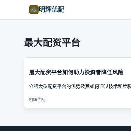
明辉优配
最大配资平台
最大配资平台如何助力投资者降低风险
介绍大型配资平台的优势及其如何通过技术和步
明辉优配