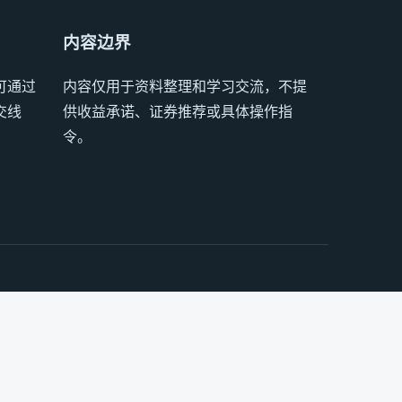
内容边界
可通过
内容仅用于资料整理和学习交流，不提
交线
供收益承诺、证券推荐或具体操作指
令。