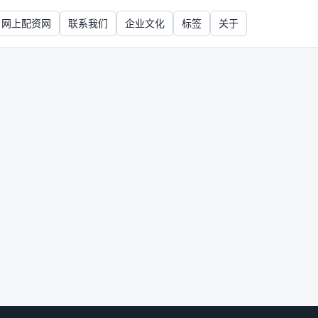
网上配资网
联系我们
企业文化
标签
关于