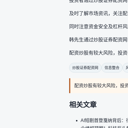
投资者通过炒股证券配资网
及时了解市场资讯，关注配
同时注意资金安全及杠杆风
韩先生通过炒股证券配资网
配资炒股有较大风险，投资
炒股证券配资网
信息整合
配资炒股有较大风险，投
相关文章
AI短剧首登戛纳背后：