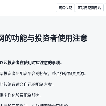
明辉优配
互联网配资网站
网的功能与投资者使用注意
以及投资者在使用时应注意的事项。
票投资者与配资平台的桥梁，整合多家配资资源。
比较筛选适合自己的配资方案。
供多样化股票配资服务。