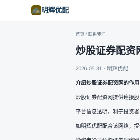
明辉优配
首页
/
联系我们
炒股证券配资
2026-05-31 · 明辉优配
介绍炒股证券配资网的作用
炒股证券配资网提供连接股
平台信息透明，利于投资者
如明辉优配配合该网络，提