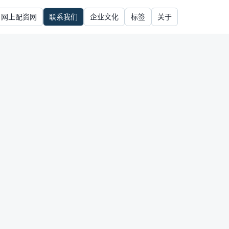
网上配资网
联系我们
企业文化
标签
关于