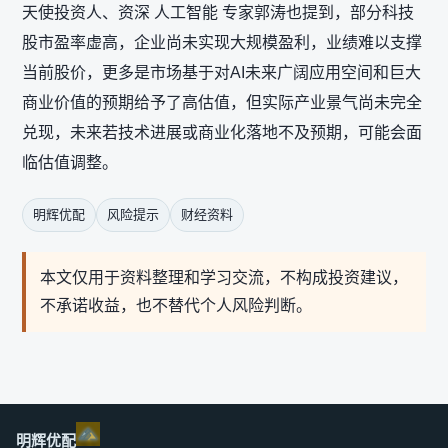
天使投资人、资深 人工智能 专家郭涛也提到，部分科技
股市盈率虚高，企业尚未实现大规模盈利，业绩难以支撑
当前股价，更多是市场基于对AI未来广阔应用空间和巨大
商业价值的预期给予了高估值，但实际产业景气尚未完全
兑现，未来若技术进展或商业化落地不及预期，可能会面
临估值调整。
明辉优配
风险提示
财经资料
本文仅用于资料整理和学习交流，不构成投资建议，
不承诺收益，也不替代个人风险判断。
明辉优配